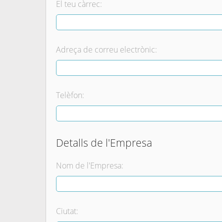
El teu càrrec:
Adreça de correu electrònic:
Telèfon:
Detalls de l'Empresa
Nom de l'Empresa:
Ciutat: