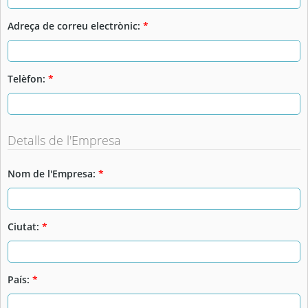
Adreça de correu electrònic:
*
Telèfon:
*
Detalls de l'Empresa
Nom de l'Empresa:
*
Ciutat:
*
País:
*